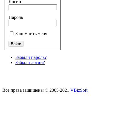
Логин
Пароль
Запомнить меня
Забыли пароль?
Забыли логин?
Все права защищены © 2005-2021
VBizSoft