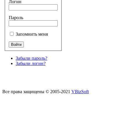
Логин
Пароль
Запомнить меня
Забыли пароль?
Забыли логин?
Все права защищены © 2005-2021
VBizSoft