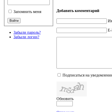
Добавить комментарий
Запомнить меня
Им
E-
Забыли пароль?
Забыли логин?
Подписаться на уведомлени
Обновить