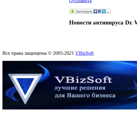
Отправить
Новости антивируса Dr. 
Все права защищены © 2005-2021
VBizSoft