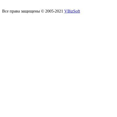
Все права защищены © 2005-2021
VBizSoft