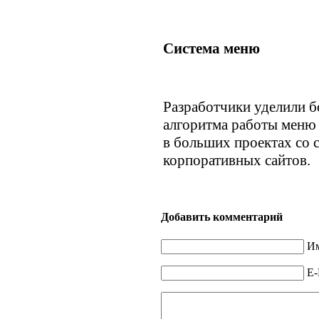
Система меню
Разработчики уделили 
алгоритма работы меню 
в больших проектах со
корпоративных сайтов.
Добавить комментарий
Им
E-