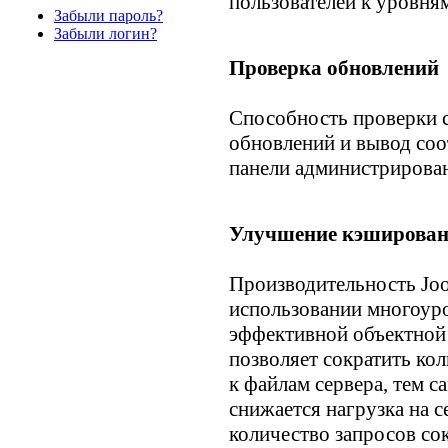
пользователей к уровня
Забыли пароль?
Забыли логин?
Проверка обновлений
Способность проверки с
обновлений и вывод со
панели администрирова
Улучшение кэширован
Производительность Joo
использовании многоуро
эффективной объектной
позволяет сократить кол
к файлам сервера, тем с
снижается нагрузка на с
количество запросов сок