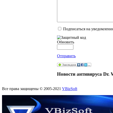
Подписаться на уведомлени
Обновить
Отправить
Новости антивируса Dr. 
Все права защищены © 2005-2021
VBizSoft