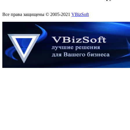
Все права защищены © 2005-2021
VBizSoft