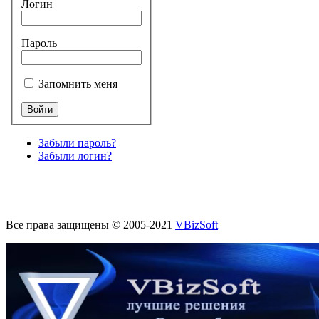
Логин
Пароль
Запомнить меня
Забыли пароль?
Забыли логин?
Все права защищены © 2005-2021
VBizSoft