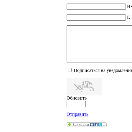
Им
E-
Подписаться на уведомлени
Обновить
Отправить