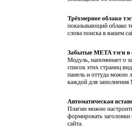
Трёхмерное облако тэг
показывающий облако те
слова поиска в вашем са
Забытые META тэги в 
Модуль, напоминает о з
список этих страниц вид
панель и оттуда можно 
каждой для заполнения
Автоматическая вста
Плагин можно настроить
формировать заголовки
сайта.