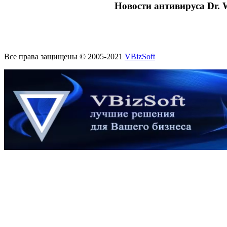
Новости антивируса Dr. 
Все права защищены © 2005-2021
VBizSoft