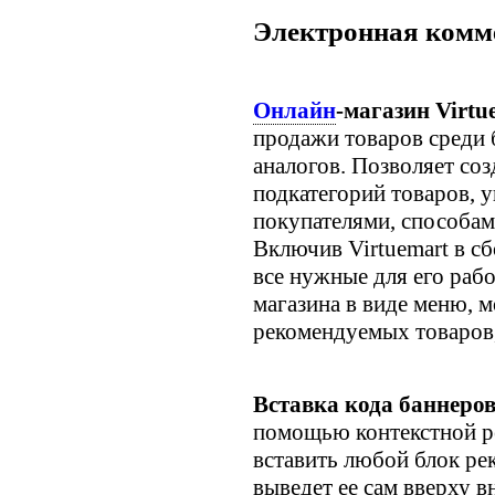
Электронная комм
Онлайн
-магазин Virtu
продажи товаров среди 
аналогов. Позволяет соз
подкатегорий товаров, 
покупателями, способам
Включив Virtuemart в сб
все нужные для его раб
магазина в виде меню, 
рекомендуемых товаров,
Вставка кода баннеров
помощью контекстной р
вставить любой блок ре
выведет ее сам вверху вн