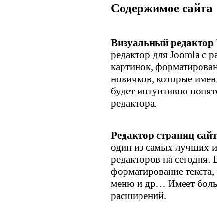
Содержимое сайта
Визуальный редактор
редактор для Joomla с 
картинок, форматировани
новичков, которые имеют
будет интуитивно понят
редактора.
Редактор страниц сай
один из самых лучших
редакторов на сегодня. 
форматирование текста, 
меню и др… Имеет боль
расширений.