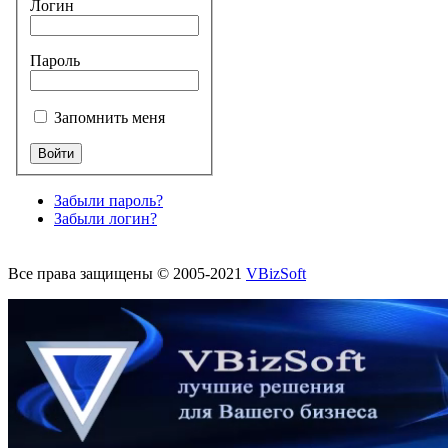
Логин
Пароль
Запомнить меня
Забыли пароль?
Забыли логин?
Все права защищены © 2005-2021
VBizSoft