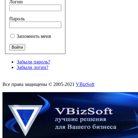
Логин
Пароль
Запомнить меня
Забыли пароль?
Забыли логин?
Все права защищены © 2005-2021
VBizSoft