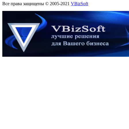
Все права защищены © 2005-2021
VBizSoft