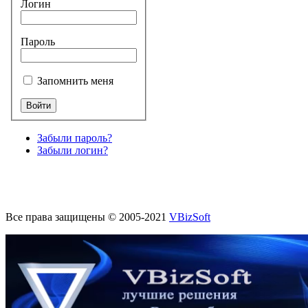
Логин
Пароль
Запомнить меня
Забыли пароль?
Забыли логин?
Все права защищены © 2005-2021
VBizSoft