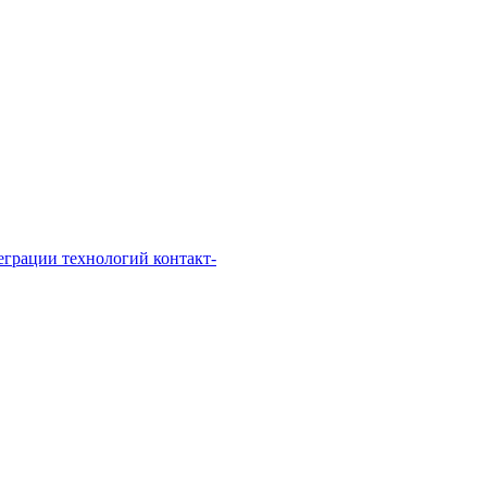
грации технологий контакт-