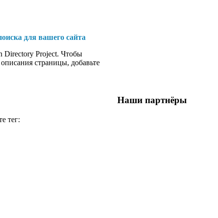
поиска для вашего сайта
Directory Project. Чтобы
описания страницы, добавьте
Наши партнёры
е тег: