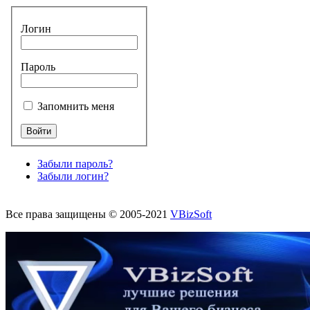
Логин
Пароль
Запомнить меня
Забыли пароль?
Забыли логин?
Все права защищены © 2005-2021
VBizSoft