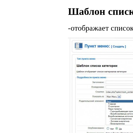
Шаблон списк
-отображает список