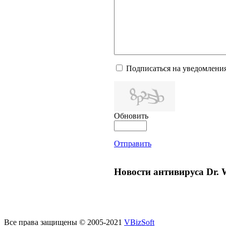
Подписаться на уведомлени
Обновить
Отправить
Новости антивируса Dr. 
Все права защищены © 2005-2021
VBizSoft