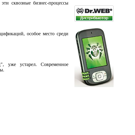
 эти сквозные бизнес-процессы
цификаций, особое место среди
", уже устарел. Современное
ы.