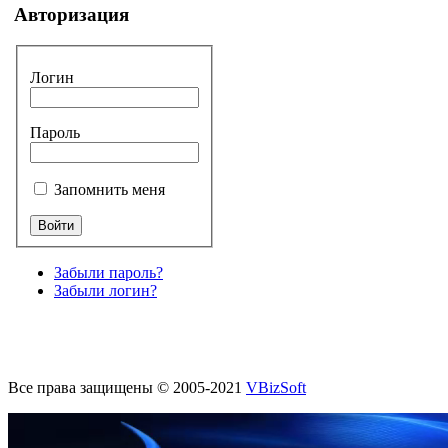
Авторизация
Логин
Пароль
Запомнить меня
Забыли пароль?
Забыли логин?
Все права защищены © 2005-2021
VBizSoft