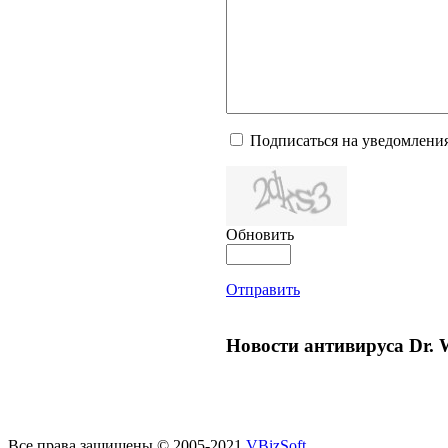
Подписаться на уведомлени
Обновить
Отправить
Новости антивируса Dr. 
Все права защищены © 2005-2021
VBizSoft