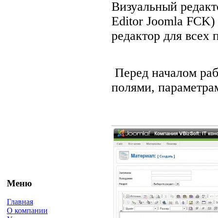
Визуальный редакт
Editor Joomla FCK)
редактор для всех 
Перед началом раб
полями, параметра
Меню
Главная
О компании