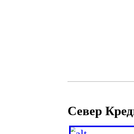
Север Кред