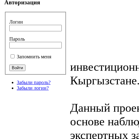
Авторизация
Логин
Пароль
Запомнить меня
инвестиционн
Кыргызстане
Забыли пароль?
Забыли логин?
Данный проек
основе наблю
экспертных з