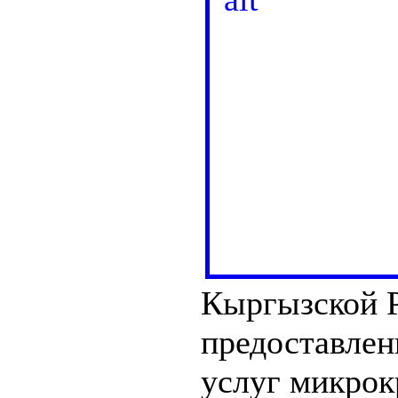
Кыргызской Р
предоставлен
услуг микрок