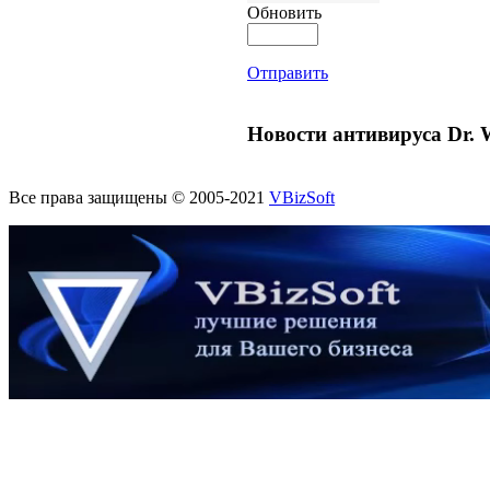
Обновить
Отправить
Новости антивируса Dr. 
Все права защищены © 2005-2021
VBizSoft