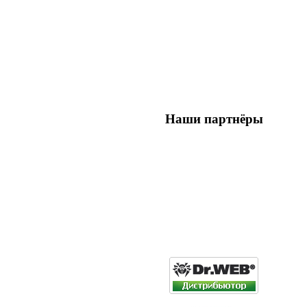
Наши партнёры