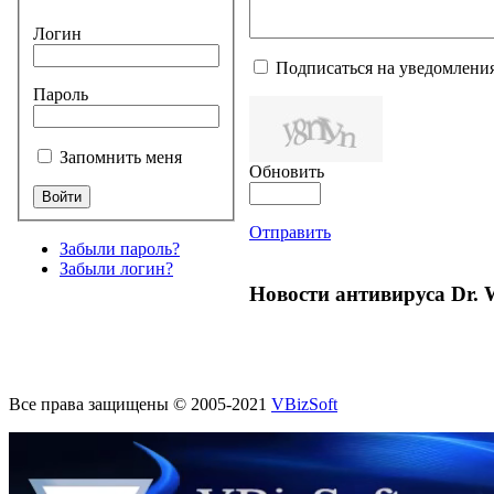
Логин
Подписаться на уведомлени
Пароль
Запомнить меня
Обновить
Отправить
Забыли пароль?
Забыли логин?
Новости антивируса Dr. 
Все права защищены © 2005-2021
VBizSoft