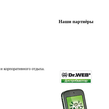
Наши партнёры
 и корпоративного отдыха.