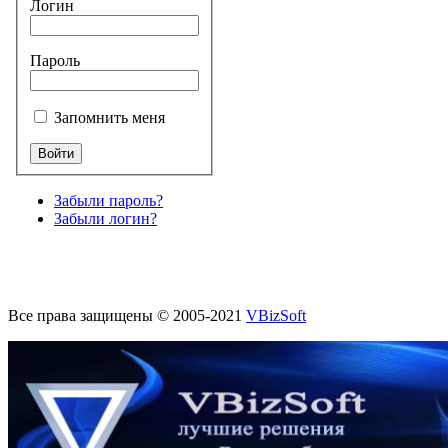
Логин
Пароль
Запомнить меня
Забыли пароль?
Забыли логин?
Все права защищены © 2005-2021
VBizSoft